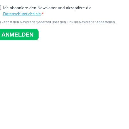
Ich abonniere den Newsletter und akzeptiere die
Datenschutzrichtlinie
.
 kannst den Newsletter jederzeit über den Link im Newsletter abbestellen.
ANMELDEN